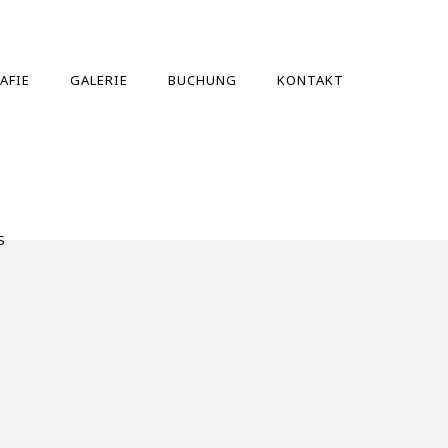
AFIE
GALERIE
BUCHUNG
KONTAKT
S