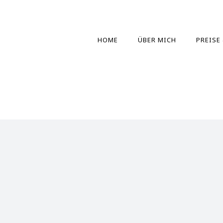
HOME
ÜBER MICH
PREISE