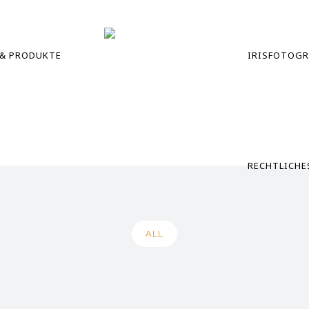
 & PRODUKTE
IRISFOTOGR
RECHTLICHE
ALL